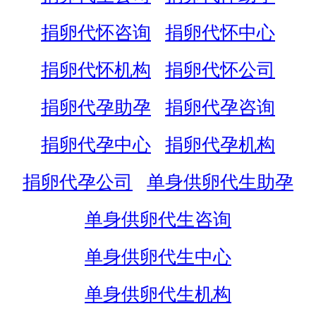
捐卵代怀咨询
捐卵代怀中心
捐卵代怀机构
捐卵代怀公司
捐卵代孕助孕
捐卵代孕咨询
捐卵代孕中心
捐卵代孕机构
捐卵代孕公司
单身供卵代生助孕
单身供卵代生咨询
单身供卵代生中心
单身供卵代生机构