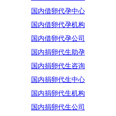
国内借卵代孕中心
国内借卵代孕机构
国内借卵代孕公司
国内捐卵代生助孕
国内捐卵代生咨询
国内捐卵代生中心
国内捐卵代生机构
国内捐卵代生公司