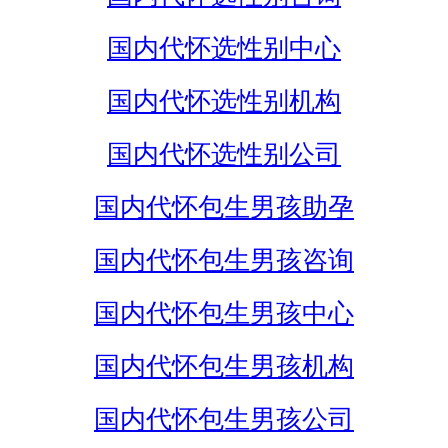
国内代怀选性别中心
国内代怀选性别机构
国内代怀选性别公司
国内代怀包生男孩助孕
国内代怀包生男孩咨询
国内代怀包生男孩中心
国内代怀包生男孩机构
国内代怀包生男孩公司