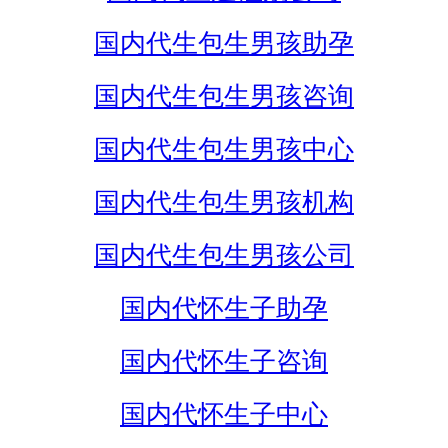
国内代生包生男孩助孕
国内代生包生男孩咨询
国内代生包生男孩中心
国内代生包生男孩机构
国内代生包生男孩公司
国内代怀生子助孕
国内代怀生子咨询
国内代怀生子中心