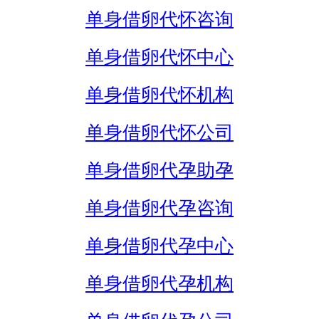
单身借卵代怀咨询
单身借卵代怀中心
单身借卵代怀机构
单身借卵代怀公司
单身借卵代孕助孕
单身借卵代孕咨询
单身借卵代孕中心
单身借卵代孕机构