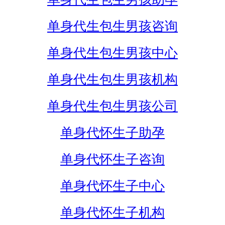
单身代生包生男孩咨询
单身代生包生男孩中心
单身代生包生男孩机构
单身代生包生男孩公司
单身代怀生子助孕
单身代怀生子咨询
单身代怀生子中心
单身代怀生子机构