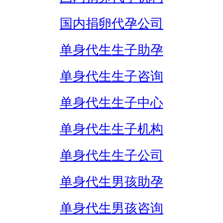
国内捐卵代孕公司
单身代生生子助孕
单身代生生子咨询
单身代生生子中心
单身代生生子机构
单身代生生子公司
单身代生男孩助孕
单身代生男孩咨询