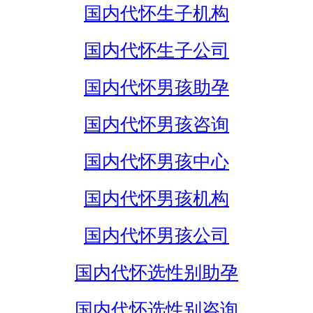
国内代怀生子机构
国内代怀生子公司
国内代怀男孩助孕
国内代怀男孩咨询
国内代怀男孩中心
国内代怀男孩机构
国内代怀男孩公司
国内代怀选性别助孕
国内代怀选性别咨询