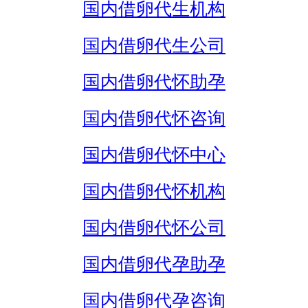
国内借卵代生机构
国内借卵代生公司
国内借卵代怀助孕
国内借卵代怀咨询
国内借卵代怀中心
国内借卵代怀机构
国内借卵代怀公司
国内借卵代孕助孕
国内借卵代孕咨询