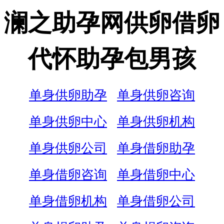
澜之助孕网供卵借卵
代怀助孕包男孩
单身供卵助孕
单身供卵咨询
单身供卵中心
单身供卵机构
单身供卵公司
单身借卵助孕
单身借卵咨询
单身借卵中心
单身借卵机构
单身借卵公司