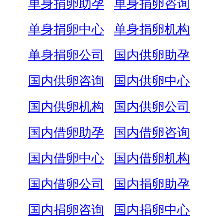
单身捐卵助孕
单身捐卵咨询
单身捐卵中心
单身捐卵机构
单身捐卵公司
国内供卵助孕
国内供卵咨询
国内供卵中心
国内供卵机构
国内供卵公司
国内借卵助孕
国内借卵咨询
国内借卵中心
国内借卵机构
国内借卵公司
国内捐卵助孕
国内捐卵咨询
国内捐卵中心