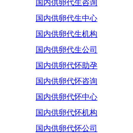
国内供卵代生咨询
国内供卵代生中心
国内供卵代生机构
国内供卵代生公司
国内供卵代怀助孕
国内供卵代怀咨询
国内供卵代怀中心
国内供卵代怀机构
国内供卵代怀公司