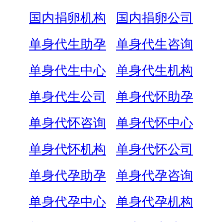
国内捐卵机构
国内捐卵公司
单身代生助孕
单身代生咨询
单身代生中心
单身代生机构
单身代生公司
单身代怀助孕
单身代怀咨询
单身代怀中心
单身代怀机构
单身代怀公司
单身代孕助孕
单身代孕咨询
单身代孕中心
单身代孕机构