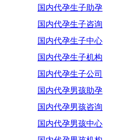
国内代孕生子助孕
国内代孕生子咨询
国内代孕生子中心
国内代孕生子机构
国内代孕生子公司
国内代孕男孩助孕
国内代孕男孩咨询
国内代孕男孩中心