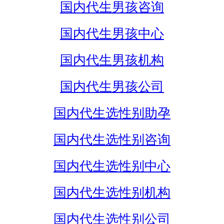
国内代生男孩咨询
国内代生男孩中心
国内代生男孩机构
国内代生男孩公司
国内代生选性别助孕
国内代生选性别咨询
国内代生选性别中心
国内代生选性别机构
国内代生选性别公司