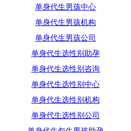
单身代生男孩中心
单身代生男孩机构
单身代生男孩公司
单身代生选性别助孕
单身代生选性别咨询
单身代生选性别中心
单身代生选性别机构
单身代生选性别公司
单身代生包生男孩助孕