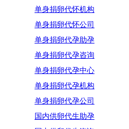
单身捐卵代怀机构
单身捐卵代怀公司
单身捐卵代孕助孕
单身捐卵代孕咨询
单身捐卵代孕中心
单身捐卵代孕机构
单身捐卵代孕公司
国内供卵代生助孕