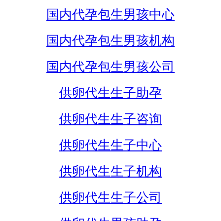
国内代孕包生男孩中心
国内代孕包生男孩机构
国内代孕包生男孩公司
供卵代生生子助孕
供卵代生生子咨询
供卵代生生子中心
供卵代生生子机构
供卵代生生子公司