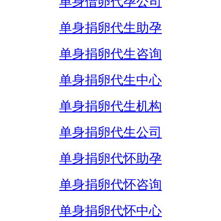
单身借卵代孕公司
单身捐卵代生助孕
单身捐卵代生咨询
单身捐卵代生中心
单身捐卵代生机构
单身捐卵代生公司
单身捐卵代怀助孕
单身捐卵代怀咨询
单身捐卵代怀中心