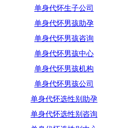
单身代怀生子公司
单身代怀男孩助孕
单身代怀男孩咨询
单身代怀男孩中心
单身代怀男孩机构
单身代怀男孩公司
单身代怀选性别助孕
单身代怀选性别咨询