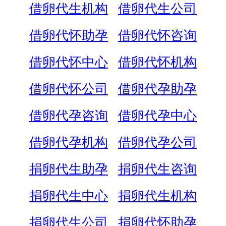
借卵代生机构
借卵代生公司
借卵代怀助孕
借卵代怀咨询
借卵代怀中心
借卵代怀机构
借卵代怀公司
借卵代孕助孕
借卵代孕咨询
借卵代孕中心
借卵代孕机构
借卵代孕公司
捐卵代生助孕
捐卵代生咨询
捐卵代生中心
捐卵代生机构
捐卵代生公司
捐卵代怀助孕