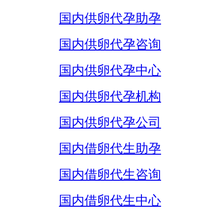
国内供卵代孕助孕
国内供卵代孕咨询
国内供卵代孕中心
国内供卵代孕机构
国内供卵代孕公司
国内借卵代生助孕
国内借卵代生咨询
国内借卵代生中心