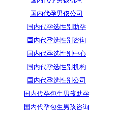
国内代孕男孩机构
国内代孕男孩公司
国内代孕选性别助孕
国内代孕选性别咨询
国内代孕选性别中心
国内代孕选性别机构
国内代孕选性别公司
国内代孕包生男孩助孕
国内代孕包生男孩咨询