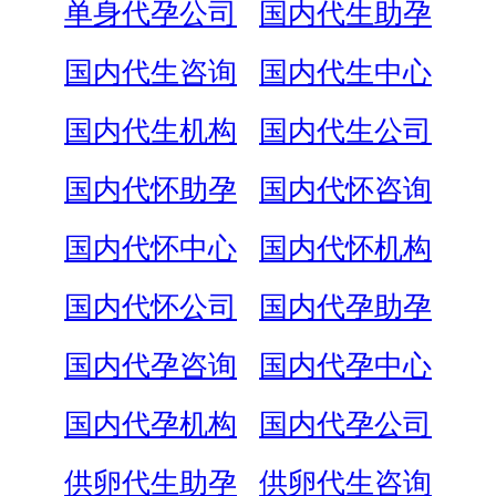
单身代孕公司
国内代生助孕
国内代生咨询
国内代生中心
国内代生机构
国内代生公司
国内代怀助孕
国内代怀咨询
国内代怀中心
国内代怀机构
国内代怀公司
国内代孕助孕
国内代孕咨询
国内代孕中心
国内代孕机构
国内代孕公司
供卵代生助孕
供卵代生咨询