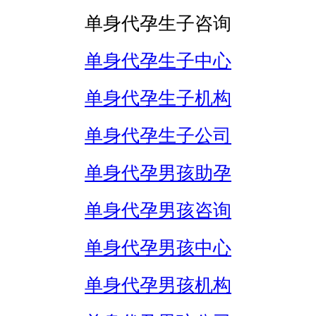
单身代孕生子咨询
单身代孕生子中心
单身代孕生子机构
单身代孕生子公司
单身代孕男孩助孕
单身代孕男孩咨询
单身代孕男孩中心
单身代孕男孩机构