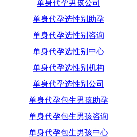
单身代孕男孩公司
单身代孕选性别助孕
单身代孕选性别咨询
单身代孕选性别中心
单身代孕选性别机构
单身代孕选性别公司
单身代孕包生男孩助孕
单身代孕包生男孩咨询
单身代孕包生男孩中心