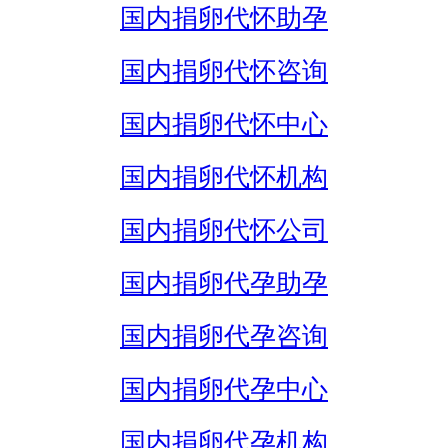
国内捐卵代怀助孕
国内捐卵代怀咨询
国内捐卵代怀中心
国内捐卵代怀机构
国内捐卵代怀公司
国内捐卵代孕助孕
国内捐卵代孕咨询
国内捐卵代孕中心
国内捐卵代孕机构