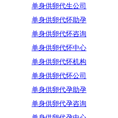
单身供卵代生公司
单身供卵代怀助孕
单身供卵代怀咨询
单身供卵代怀中心
单身供卵代怀机构
单身供卵代怀公司
单身供卵代孕助孕
单身供卵代孕咨询
单身供卵代孕中心