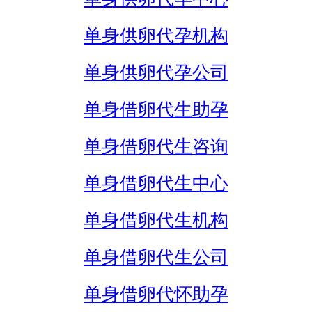
单身供卵代孕机构
单身供卵代孕公司
单身借卵代生助孕
单身借卵代生咨询
单身借卵代生中心
单身借卵代生机构
单身借卵代生公司
单身借卵代怀助孕