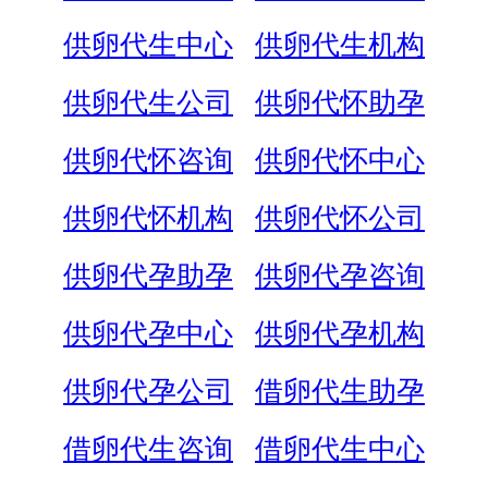
供卵代生中心
供卵代生机构
供卵代生公司
供卵代怀助孕
供卵代怀咨询
供卵代怀中心
供卵代怀机构
供卵代怀公司
供卵代孕助孕
供卵代孕咨询
供卵代孕中心
供卵代孕机构
供卵代孕公司
借卵代生助孕
借卵代生咨询
借卵代生中心