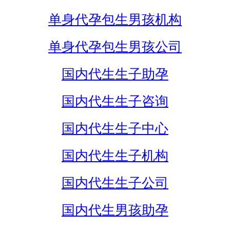
单身代孕包生男孩机构
单身代孕包生男孩公司
国内代生生子助孕
国内代生生子咨询
国内代生生子中心
国内代生生子机构
国内代生生子公司
国内代生男孩助孕