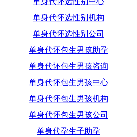
单身代怀选性别中心
单身代怀选性别机构
单身代怀选性别公司
单身代怀包生男孩助孕
单身代怀包生男孩咨询
单身代怀包生男孩中心
单身代怀包生男孩机构
单身代怀包生男孩公司
单身代孕生子助孕